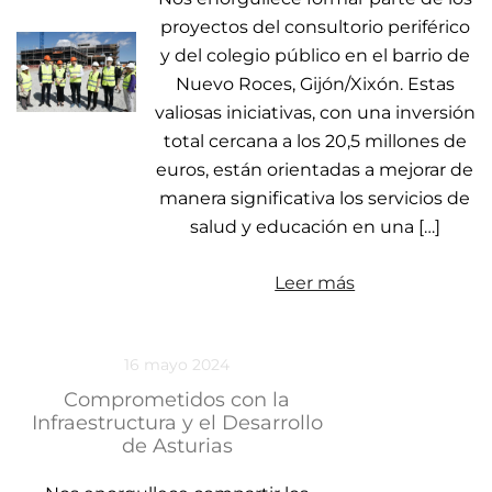
proyectos del consultorio periférico
y del colegio público en el barrio de
Nuevo Roces, Gijón/Xixón. Estas
valiosas iniciativas, con una inversión
total cercana a los 20,5 millones de
euros, están orientadas a mejorar de
manera significativa los servicios de
salud y educación en una […]
Leer más
16 mayo 2024
Comprometidos con la
Infraestructura y el Desarrollo
de Asturias