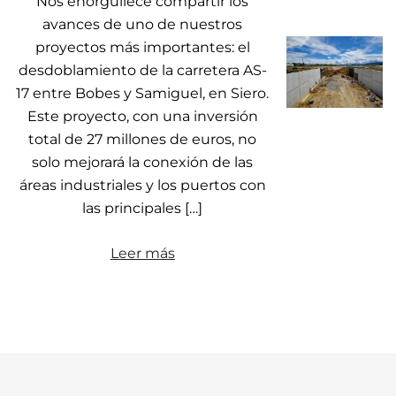
Nos enorgullece compartir los
avances de uno de nuestros
proyectos más importantes: el
desdoblamiento de la carretera AS-
17 entre Bobes y Samiguel, en Siero.
Este proyecto, con una inversión
total de 27 millones de euros, no
solo mejorará la conexión de las
áreas industriales y los puertos con
las principales […]
Leer más